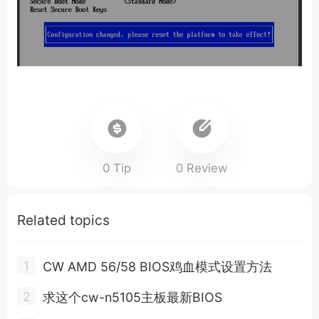
0 Tip
0 Review
Related topics
CW AMD 56/58 BIOS鸡血模式设置方法
求这个cw-n5105主板最新BIOS