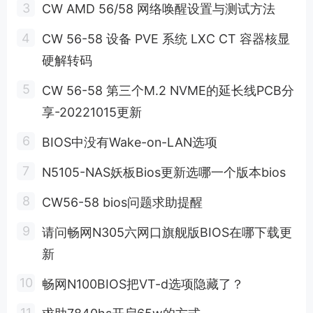
CW AMD 56/58 网络唤醒设置与测试方法
CW 56-58 设备 PVE 系统 LXC CT 容器核显
硬解转码
CW 56-58 第三个M.2 NVME的延长线PCB分
享-20221015更新
BIOS中没有Wake-on-LAN选项
N5105-NAS妖板Bios更新选哪一个版本bios
CW56-58 bios问题求助提醒
请问畅网N305六网口旗舰版BIOS在哪下载更
新
畅网N100BIOS把VT-d选项隐藏了？