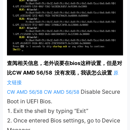
查阅相关信息，老外说要在bios这样设置，但是对
比
CW AMD 56/58 没有发现，我该怎么设置
原
文链接
Disable Secure
CW AMD 56/58
CW AMD 56/58
Boot in UEFI Bios.
Exit the shell by typing “Exit”
Once entered Bios settings, go to Device
Manager