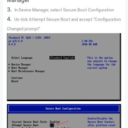
In Device Manager, select Secure Boot Configuration
Un-tick Attempt Secure Boot and accept “Configuration
Changed prompt”