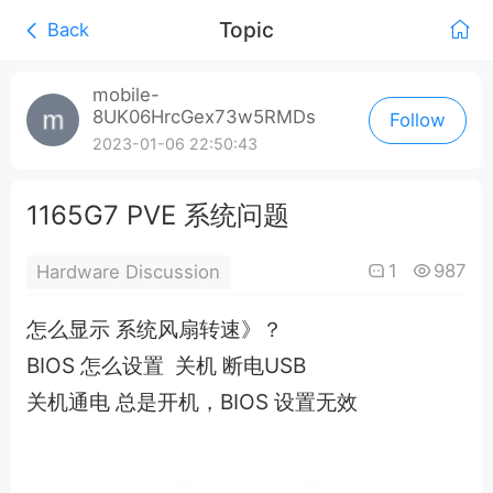
Topic
Back
0:00
/
mobile-
8UK06HrcGex73w5RMDs
Follow
0:00
2023-01-06 22:50:43
1165G7 PVE 系统问题
1
987
Hardware Discussion
怎么显示 系统风扇转速》？
BIOS 怎么设置 关机 断电USB
关机通电 总是开机，BIOS 设置无效