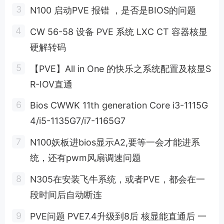
N100 启动PVE 报错 ，是否是BIOS的问题
CW 56-58 设备 PVE 系统 LXC CT 容器核显
硬解转码
【PVE】All in One 的快乐之系统配置及核显S
R-IOV直通
Bios CWWK 11th generation Core i3-1115G
4/i5-1135G7/i7-1165G7
N100妖板进bios显示A2,要等一会才能进系
统，还有pwm风扇调速问题
N305在安装飞牛系统，或者PVE，都会在一
段时间后自动断连
PVE问题 PVE7.4升级到8后 核显能直通后 一