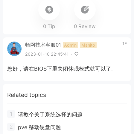
0 Tip
0 Review
1F
畅网技术客服01
Admin
Manito
2023-01-10 22:45:41
·
您好，请在BIOS下里关闭休眠模式就可以了。
Related topics
请教个关于系统选择的问题
pve 移动硬盘问题