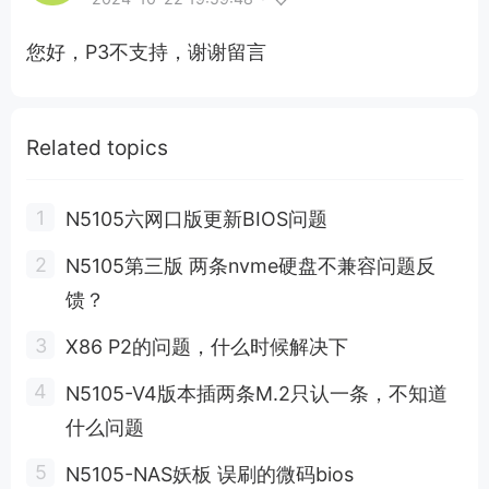
您好，P3不支持，谢谢留言
Related topics
N5105六网口版更新BIOS问题
N5105第三版 两条nvme硬盘不兼容问题反
馈？
X86 P2的问题，什么时候解决下
N5105-V4版本插两条M.2只认一条，不知道
什么问题
N5105-NAS妖板 误刷的微码bios