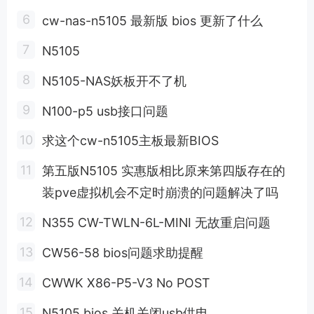
cw-nas-n5105 最新版 bios 更新了什么
N5105
N5105-NAS妖板开不了机
N100-p5 usb接口问题
求这个cw-n5105主板最新BIOS
第五版N5105 实惠版相比原来第四版存在的
装pve虚拟机会不定时崩溃的问题解决了吗
N355 CW-TWLN-6L-MINI 无故重启问题
CW56-58 bios问题求助提醒
CWWK X86-P5-V3 No POST
N5105 bios 关机关闭usb供电