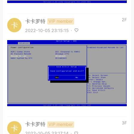
2F
卡卡罗特
VIP member
2022-10-05 23:15:15
·
3F
卡卡罗特
VIP member
2022-10-05 23:17:14
·