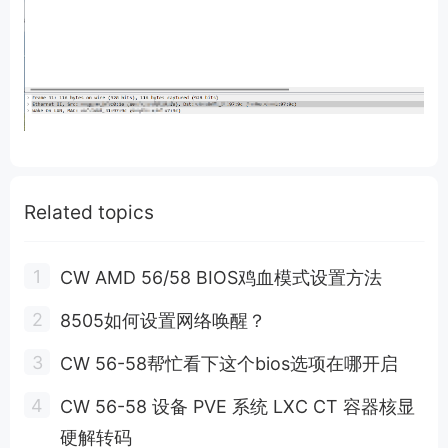
Related topics
CW AMD 56/58 BIOS鸡血模式设置方法
8505如何设置网络唤醒？
CW 56-58帮忙看下这个bios选项在哪开启
CW 56-58 设备 PVE 系统 LXC CT 容器核显
硬解转码