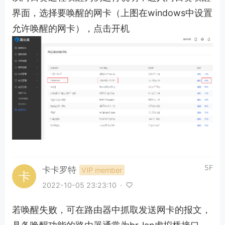
界面，选择要唤醒的网卡（上图在windows中设置
允许唤醒的网卡），点击开机
5F
卡卡罗特
VIP member
2022-10-05 23:23:10
·
若唤醒失败，可在路由器中抓取发送网卡的报文，