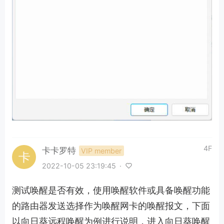
4F
卡卡罗特
VIP member
2022-10-05 23:19:45
·
测试唤醒是否有效，使用唤醒软件或具备唤醒功能
的路由器发送选择作为唤醒网卡的唤醒报文，下面
以向日葵远程唤醒为例进行说明，进入向日葵唤醒