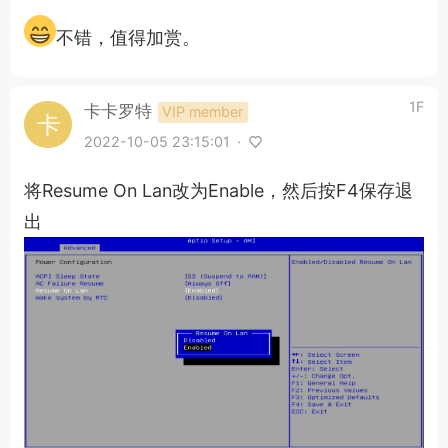
不错，值得加赏。
1F
卡卡罗特
VIP member
2022-10-05 23:15:01
·
将Resume On Lan改为Enable，然后按F4保存退
出