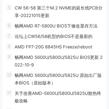
CW 56-58 第三个M.2 NVME的延长线PCB分
享-20221015更新
畅网AMD R7-5800U BIOS下修改显存方法
论坛上CW56/58机型的BIOS不是最新的
AMD FP7-20G 8845HS Freeze/reboot
畅网AMD 5600U/5800U/5825U BIOS更新 2
022-10-9
畅网AMD 5600U/5800U/5825U 原始出厂版
本BIOS（原始版本）
关于改善AMD-5600U/5800U/5825U散热终
极攻略