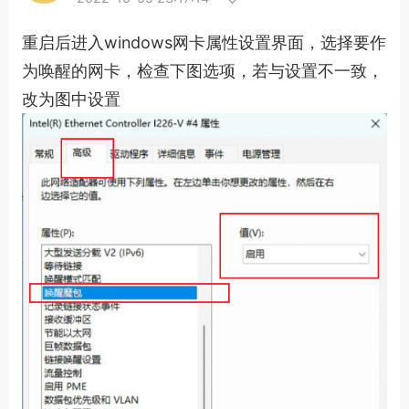
重启后进入windows网卡属性设置界面，选择要作
为唤醒的网卡，检查下图选项，若与设置不一致，
改为图中设置